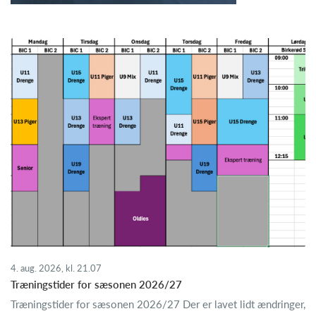
4. aug. 2026, kl. 21.07
Træningstider for sæsonen 2026/27
Træningstider for sæsonen 2026/27 Der er lavet lidt ændringer,