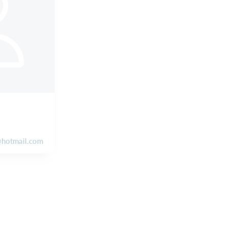
@hotmail.com