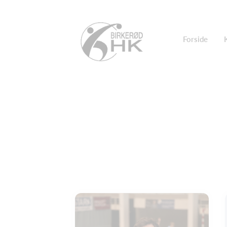
Forside