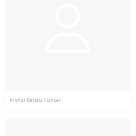
Matias Retana Hansen