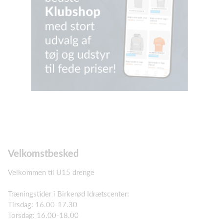
Velkomstbesked
Velkommen til U15 drenge
Træningstider i Birkerød Idrætscenter:
Tirsdag: 16.00-17.30
Torsdag: 16.00-18.00