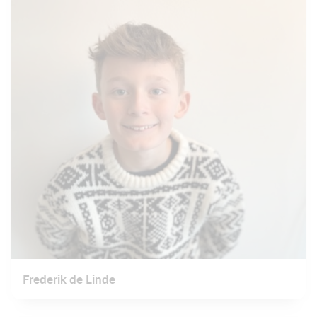
Frederik de Linde