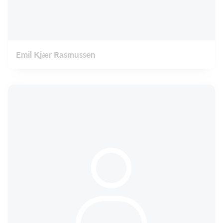
Emil Kjær Rasmussen