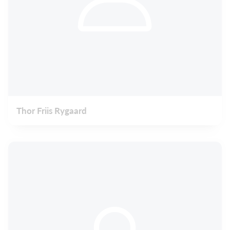
Thor Friis Rygaard