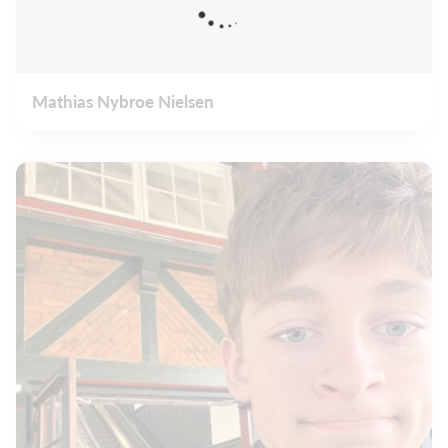
Mathias Nybroe Nielsen