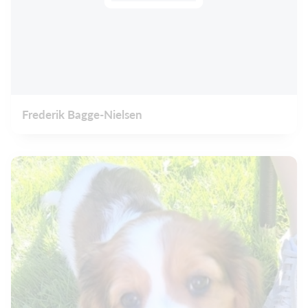
Frederik Bagge-Nielsen