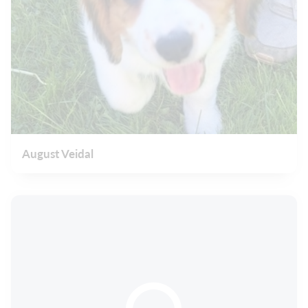
August Veidal