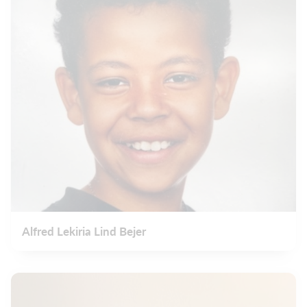
Alfred Lekiria Lind Bejer