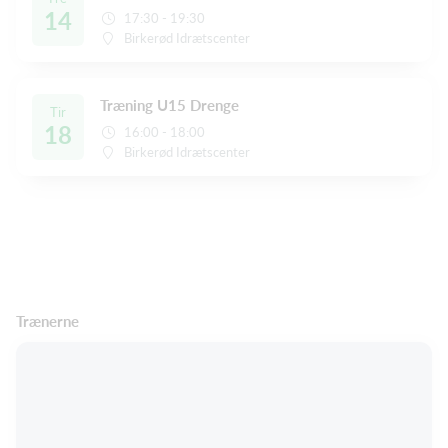
14
17:30 - 19:30
Birkerød Idrætscenter
Træning U15 Drenge
Tir
18
16:00 - 18:00
Birkerød Idrætscenter
Trænerne