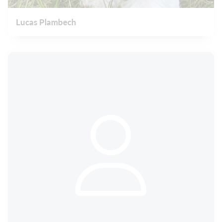
Lucas Plambech