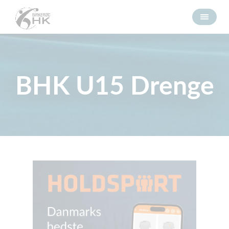
BHK U15 Drenge