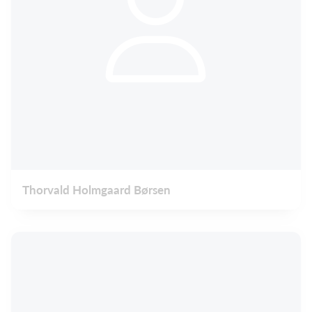
Thorvald Holmgaard Børsen