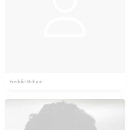
Freddie Behmer