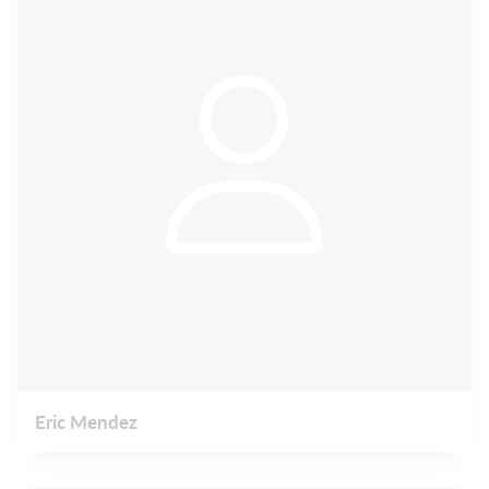
Eric Mendez