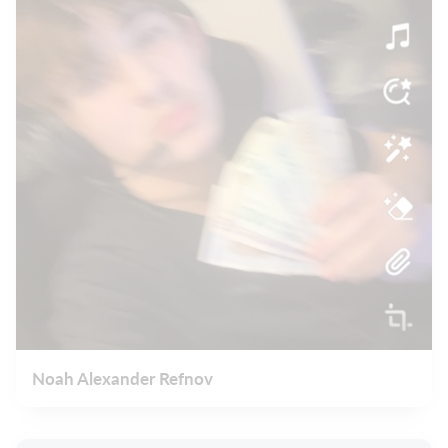
Noah Alexander Refnov