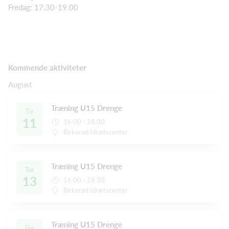
Fredag: 17.30-19.00
Kommende aktiviteter
August
Træning U15 Drenge
Tir
11
16:00 - 18:00
Birkerød Idrætscenter
Træning U15 Drenge
Tor
13
16:00 - 18:30
Birkerød Idrætscenter
Træning U15 Drenge
Fre